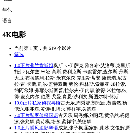
年代
语言
4K电影
当前第
1
页，
共
619
个影片
筛选
1.0
正片
弗兰肯斯坦
奥斯卡·伊萨克,雅各布·艾洛蒂,克里斯
托弗·瓦尔兹,米娅·高斯,费利克斯·卡默雷尔,查尔斯·丹斯,
大卫·布拉德利,拉斯·米克尔森,克里斯蒂安·康佛瑞,尼古
拉·雷·卡斯,凯尔·盖特豪斯,劳伦·科林斯,索菲亚·加拉索,
约阿希姆·弗耶尔斯图普,拉尔夫·伊内森,彼得·米拉德,彼
得·麦克内尔,伯恩·戈曼,肖恩·沙利文,斯图尔特·休斯
10.0
正片
私家侦探粤语
古天乐,周秀娜,刘冠廷,黄浩然,杨
偲泳,张兆辉,黄诗棋,培永,蔡祥宇,关德辉
7.0
正片
私家侦探国语
古天乐,周秀娜,刘冠廷,黄浩然,杨偲
泳,张兆辉,黄诗棋,培永,蔡祥宇,关德辉
1.0
正片
捕风追影粤语
成龙,张子枫,梁家辉,此沙,文俊辉,周