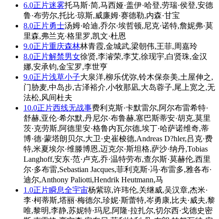
6.0
正片
迷雾
托马斯·简,马西娅·盖伊·哈登,劳瑞·侯登,安德
鲁·布劳尔,托比·琼斯,威廉姆·赛德勒,内森·甘宝
8.0
正片
勇士
汤姆·哈迪,乔尔·埃哲顿,尼克·诺特,詹妮弗·莫
里森,弗兰克·格里罗,凯文·杜恩
9.0
正片
重庆森林
林青霞,金城武,梁朝伟,王菲,周嘉玲
8.0
正片
解禁男女
徐贤,李濬荣,李艾,徐现宇,白贤珠,金汉
娜,安承钧,金宝罗,李世亨
9.0
正片
浅草小子
大泉洋,柳乐优弥,铃木保奈美,土屋伸之,
门胁麦,中岛步,古泽裕介,小牧那凪,大岛蓉子,尾上宽之,无
法松,风间杜夫
10.0
正片
西线无战事
费利克斯·卡默雷尔,阿尔布雷希特·
舒赫,亚伦·希尔默,丹尼尔·布鲁赫,塞巴斯蒂安·胡克,莫里
茨·克劳斯,阿德里安·格鲁内瓦尔德,埃丁·哈萨诺维奇,蒂
博·德·蒙塔朗贝尔,大卫·史崔梭德,Andreas D?hler,吕克·费
特,米夏埃尔·维滕博恩,迈克尔·斯坦格,萨沙·纳丹,Tobias
Langhoff,安东·范·卢克,乔·温特劳布,查尔斯·莫赫伦,西里
尔·多布雷,Sebastian Jacques,菲利克斯·冯·布雷多,雅各布·
迪尔,Anthony Paliotti,Hendrik Heutmann,马
1.0
正片
瞬息全宇宙
杨紫琼,许玮伦,关继威,吴汉章,杰米·
李·柯蒂斯,塔丽·梅德尔,珍妮·斯蕾特,岑勇康,比夫·威夫,黎
唯,黎明,李静,苏妮特·玛尼,阿隆·拉扎尔,切尔西·戈德史密