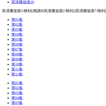
高清播放源10
高清播放源3:桃剑[]
线路B
高清播放源2:桃剑[]
高清播放源7:桃剑[
第01集
第02集
第03集
第04集
第05集
第06集
第07集
第08集
第09集
第10集
第11集
第12集
第01集
第02集
第03集
第04集
第05集