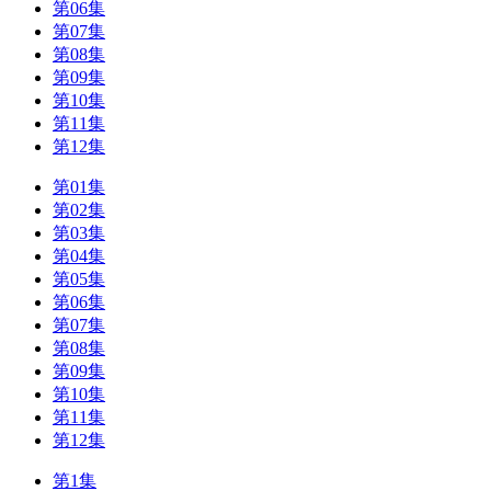
第06集
第07集
第08集
第09集
第10集
第11集
第12集
第01集
第02集
第03集
第04集
第05集
第06集
第07集
第08集
第09集
第10集
第11集
第12集
第1集