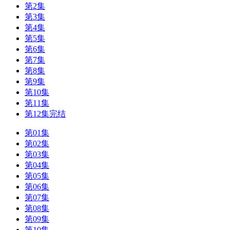
第2集
第3集
第4集
第5集
第6集
第7集
第8集
第9集
第10集
第11集
第12集完结
第01集
第02集
第03集
第04集
第05集
第06集
第07集
第08集
第09集
第10集