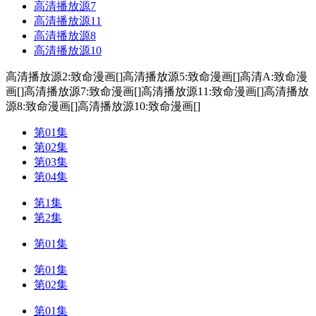
高清播放源7
高清播放源11
高清播放源8
高清播放源10
高清播放源2:致命漫画[]
高清播放源5:致命漫画[]
高清A:致命漫
画[]
高清播放源7:致命漫画[]
高清播放源11:致命漫画[]
高清播放
源8:致命漫画[]
高清播放源10:致命漫画[]
第01集
第02集
第03集
第04集
第1集
第2集
第01集
第01集
第02集
第01集