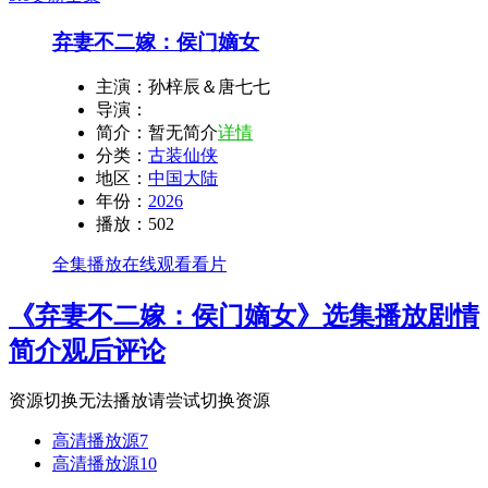
弃妻不二嫁：侯门嫡女
主演：
孙梓辰＆唐七七
导演：
简介：
暂无简介
详情
分类：
古装仙侠
地区：
中国大陆
年份：
2026
播放：
502
全集播放在线观看看片
《弃妻不二嫁：侯门嫡女》选集播放
剧情
简介
观后评论
资源切换
无法播放请尝试切换资源
高清播放源7
高清播放源10