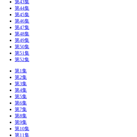
第43集
第44集
第45集
第46集
第47集
第48集
第49集
第50集
第51集
第52集
第1集
第2集
第3集
第4集
第5集
第6集
第7集
第8集
第9集
第10集
第11集