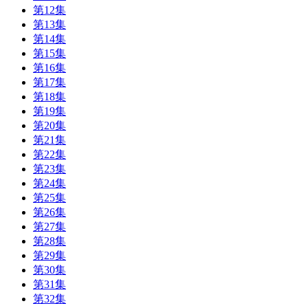
第12集
第13集
第14集
第15集
第16集
第17集
第18集
第19集
第20集
第21集
第22集
第23集
第24集
第25集
第26集
第27集
第28集
第29集
第30集
第31集
第32集