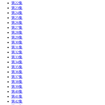
第22集
第23集
第24集
第25集
第26集
第27集
第28集
第29集
第30集
第31集
第32集
第33集
第34集
第35集
第36集
第37集
第38集
第39集
第40集
第41集
第42集