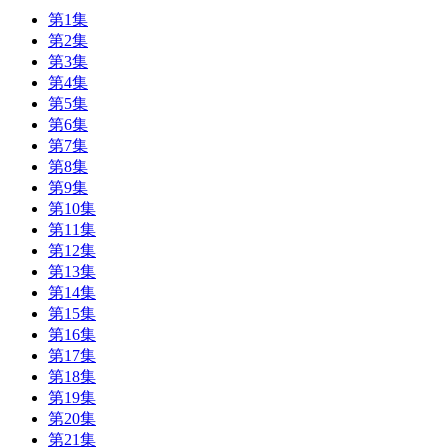
第1集
第2集
第3集
第4集
第5集
第6集
第7集
第8集
第9集
第10集
第11集
第12集
第13集
第14集
第15集
第16集
第17集
第18集
第19集
第20集
第21集