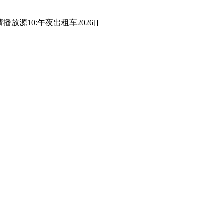
播放源10:午夜出租车2026[]