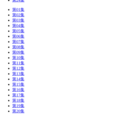
第24集
第01集
第02集
第03集
第04集
第05集
第06集
第07集
第08集
第09集
第10集
第11集
第12集
第13集
第14集
第15集
第16集
第17集
第18集
第19集
第20集