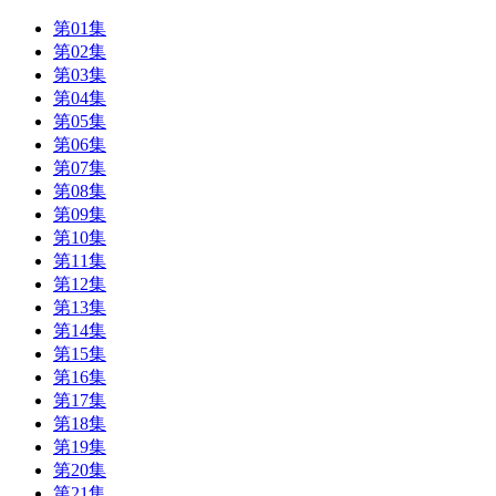
第01集
第02集
第03集
第04集
第05集
第06集
第07集
第08集
第09集
第10集
第11集
第12集
第13集
第14集
第15集
第16集
第17集
第18集
第19集
第20集
第21集