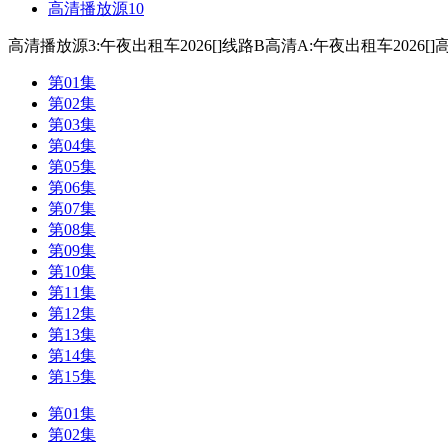
高清播放源10
高清播放源3:午夜出租车2026[]
线路B
高清A:午夜出租车2026[]
高
第01集
第02集
第03集
第04集
第05集
第06集
第07集
第08集
第09集
第10集
第11集
第12集
第13集
第14集
第15集
第01集
第02集