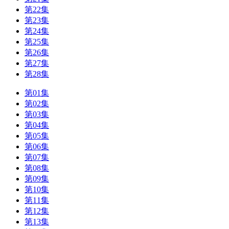
第22集
第23集
第24集
第25集
第26集
第27集
第28集
第01集
第02集
第03集
第04集
第05集
第06集
第07集
第08集
第09集
第10集
第11集
第12集
第13集