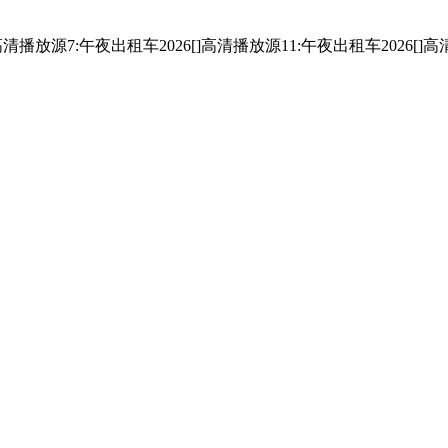
清播放源7:午夜出租车2026[]
高清播放源11:午夜出租车2026[]
高清