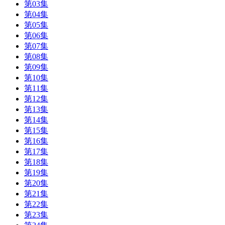
第03集
第04集
第05集
第06集
第07集
第08集
第09集
第10集
第11集
第12集
第13集
第14集
第15集
第16集
第17集
第18集
第19集
第20集
第21集
第22集
第23集