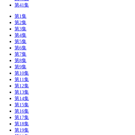
第41集
第1集
第2集
第3集
第4集
第5集
第6集
第7集
第8集
第9集
第10集
第11集
第12集
第13集
第14集
第15集
第16集
第17集
第18集
第19集