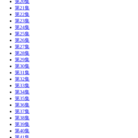
第20集
第21集
第22集
第23集
第24集
第25集
第26集
第27集
第28集
第29集
第30集
第31集
第32集
第33集
第34集
第35集
第36集
第37集
第38集
第39集
第40集
第41集