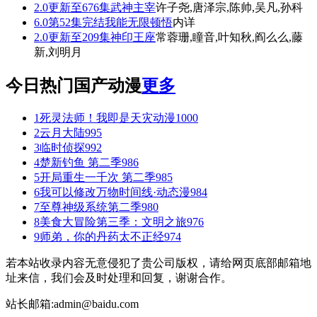
2.0
更新至676集
武神主宰
许子尧,唐泽宗,陈帅,吴凡,孙科
6.0
第52集完结
我能无限顿悟
内详
2.0
更新至209集
神印王座
常蓉珊,瞳音,叶知秋,阎么么,藤
新,刘明月
今日热门国产动漫
更多
1
死灵法师！我即是天灾动漫
1000
2
云月大陆
995
3
临时侦探
992
4
楚新钓鱼 第二季
986
5
开局重生一千次 第二季
985
6
我可以修改万物时间线·动态漫
984
7
至尊神级系统第二季
980
8
美食大冒险第三季：文明之旅
976
9
师弟，你的丹药太不正经
974
若本站收录内容无意侵犯了贵公司版权，请给网页底部邮箱地
址来信，我们会及时处理和回复，谢谢合作。
站长邮箱:admin@baidu.com